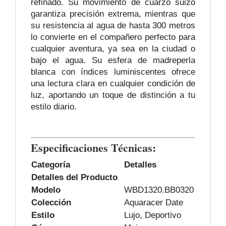
refinado. Su movimiento de cuarzo suizo
garantiza precisión extrema, mientras que
su resistencia al agua de hasta 300 metros
lo convierte en el compañero perfecto para
cualquier aventura, ya sea en la ciudad o
bajo el agua. Su esfera de madreperla
blanca con índices luminiscentes ofrece
una lectura clara en cualquier condición de
luz, aportando un toque de distinción a tu
estilo diario.
Especificaciones Técnicas:
Categoría
Detalles
Detalles del Producto
Modelo
WBD1320.BB0320
Colección
Aquaracer Date
Estilo
Lujo, Deportivo