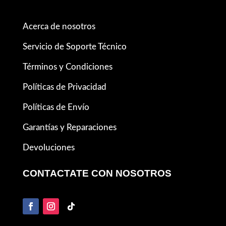
Acerca de nosotros
Servicio de Soporte Técnico
Términos y Condiciones
Políticas de Privacidad
Políticas de Envío
Garantías y Reparaciones
Devoluciones
CONTACTATE CON NOSOTROS