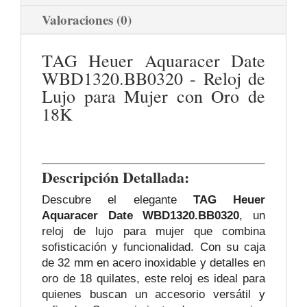
Valoraciones (0)
TAG Heuer Aquaracer Date
WBD1320.BB0320 - Reloj de
Lujo para Mujer con Oro de
18K
Descripción Detallada:
Descubre el elegante
TAG Heuer
Aquaracer Date WBD1320.BB0320
, un
reloj de lujo para mujer que combina
sofisticación y funcionalidad. Con su caja
de 32 mm en acero inoxidable y detalles en
oro de 18 quilates, este reloj es ideal para
quienes buscan un accesorio versátil y