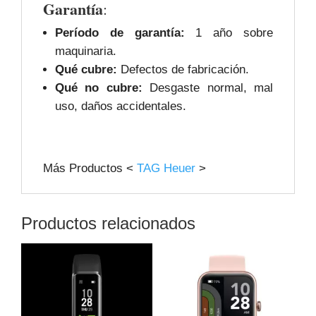
Garantía
:
Período de garantía:
1 año sobre
maquinaria.
Qué cubre:
Defectos de fabricación.
Qué no cubre:
Desgaste normal, mal
uso, daños accidentales.
Más Productos <
TAG Heuer
>
Productos relacionados