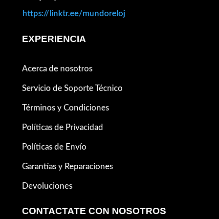
https://linktr.ee/mundoreloj
EXPERIENCIA
Acerca de nosotros
Servicio de Soporte Técnico
Términos y Condiciones
Políticas de Privacidad
Políticas de Envío
Garantías y Reparaciones
Devoluciones
CONTACTATE CON NOSOTROS