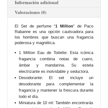
Información adicional
Valoraciones (0)
El Set de perfume “
1 Million
” de Paco
Rabanne es una opción cautivadora para
los hombres que buscan una fragancia
poderosa y magnética.
1 Million Eau de Toilette: Esta icónica
fragancia combina notas de cuero,
ámbar y mandarina. Su estela
electrizante es inolvidable y seductora.
Desodorante: El set incluye un
desodorante para complementar la
fragancia y mantener la frescura durante
todo el día.
Miniatura de 10 ml: También encontrarás