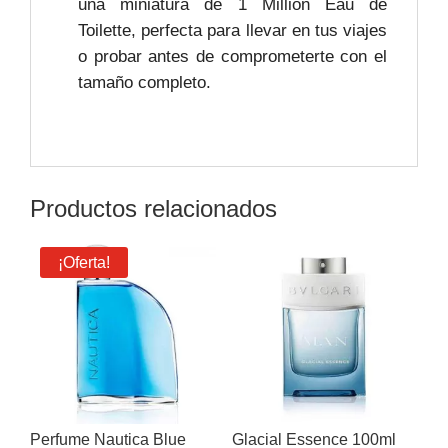
una miniatura de 1 Million Eau de
Toilette, perfecta para llevar en tus viajes
o probar antes de comprometerte con el
tamaño completo.
Productos relacionados
¡Oferta!
Perfume Nautica Blue
Glacial Essence 100ml