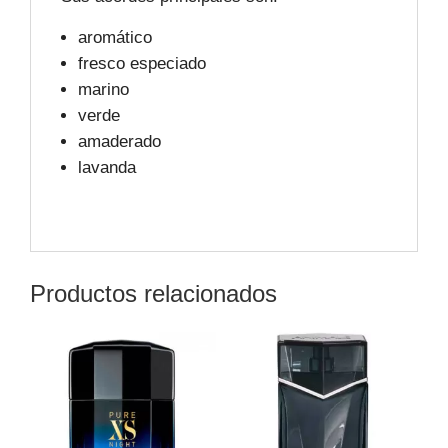
aromático
fresco especiado
marino
verde
amaderado
lavanda
Productos relacionados