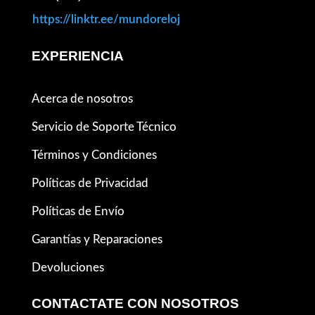
https://linktr.ee/mundoreloj
EXPERIENCIA
Acerca de nosotros
Servicio de Soporte Técnico
Términos y Condiciones
Políticas de Privacidad
Políticas de Envío
Garantías y Reparaciones
Devoluciones
CONTACTATE CON NOSOTROS