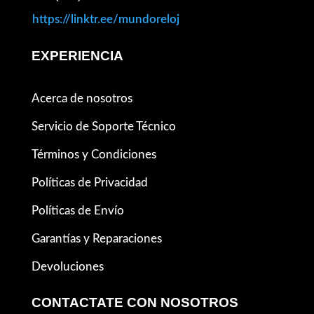
https://linktr.ee/mundoreloj
EXPERIENCIA
Acerca de nosotros
Servicio de Soporte Técnico
Términos y Condiciones
Políticas de Privacidad
Políticas de Envío
Garantías y Reparaciones
Devoluciones
CONTACTATE CON NOSOTROS