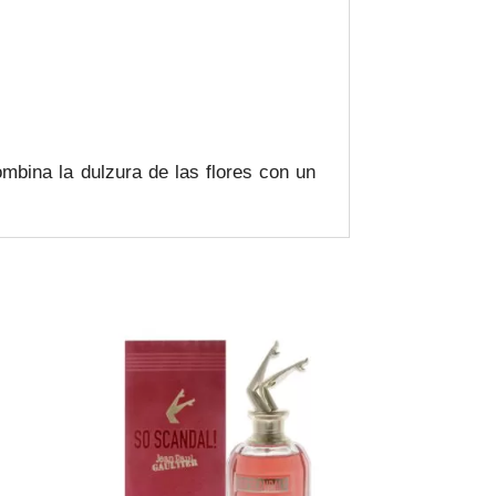
mbina la dulzura de las flores con un