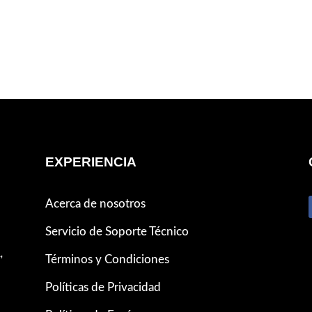
EXPERIENCIA
Acerca de nosotros
Servicio de Soporte Técnico
,
Términos y Condiciones
Políticas de Privacidad