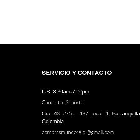
SERVICIO Y CONTACTO
L-S, 8:30am-7:00pm
Contactar Soporte
Cra 43 #75b -187 local 1 Barranquilla
Colombia
comprasmundoreloj@gmail.com