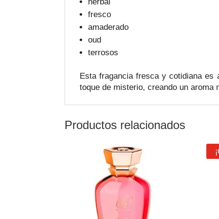
herbal
fresco
amaderado
oud
terrosos
Esta fragancia fresca y cotidiana es
toque de misterio, creando un aroma 
Productos relacionados
¡