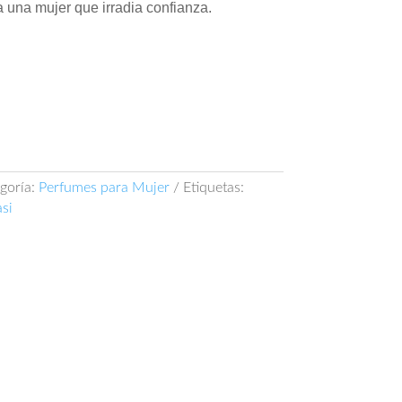
 una mujer que irradia confianza.
goría:
Perfumes para Mujer
Etiquetas:
si