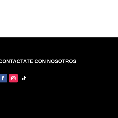
CONTACTATE CON NOSOTROS