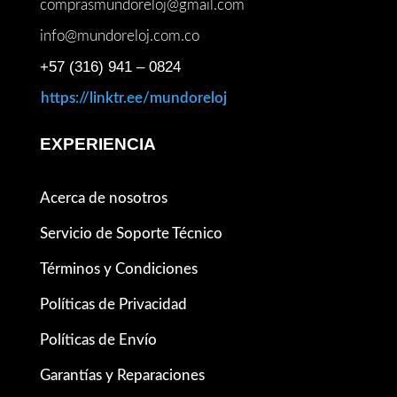
comprasmundoreloj@gmail.com
info@mundoreloj.com.co
+57 (316) 941 – 0824
https://linktr.ee/mundoreloj
EXPERIENCIA
Acerca de nosotros
Servicio de Soporte Técnico
Términos y Condiciones
Políticas de Privacidad
Políticas de Envío
Garantías y Reparaciones