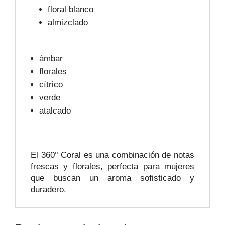
floral blanco
almizclado
ámbar
florales
cítrico
verde
atalcado
El 360° Coral es una combinación de notas
frescas y florales, perfecta para mujeres
que buscan un aroma sofisticado y
duradero.