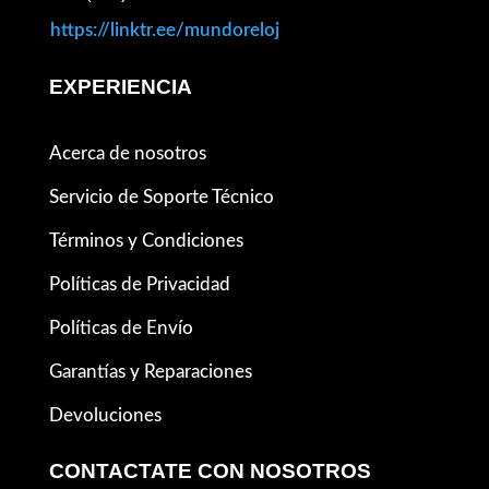
https://linktr.ee/mundoreloj
EXPERIENCIA
Acerca de nosotros
Servicio de Soporte Técnico
Términos y Condiciones
Políticas de Privacidad
Políticas de Envío
Garantías y Reparaciones
Devoluciones
CONTACTATE CON NOSOTROS