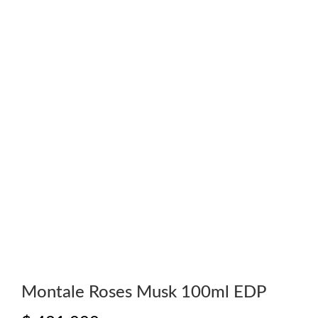
Montale Roses Musk 100ml EDP