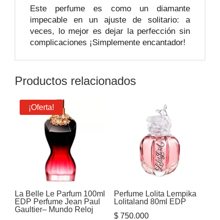
Este perfume es como un diamante
impecable en un ajuste de solitario: a
veces, lo mejor es dejar la perfección sin
complicaciones ¡Simplemente encantador!
Productos relacionados
¡Oferta!
La Belle Le Parfum 100ml
Perfume Lolita Lempika
EDP Perfume Jean Paul
Lolitaland 80ml EDP
Gaultier– Mundo Reloj
$
750.000