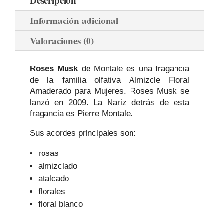
Descripción
Información adicional
Valoraciones (0)
Roses Musk
de Montale es una fragancia
de la familia olfativa Almizcle Floral
Amaderado para Mujeres. Roses Musk se
lanzó en 2009. La Nariz detrás de esta
fragancia es Pierre Montale.
Sus acordes principales son:
rosas
almizclado
atalcado
florales
floral blanco