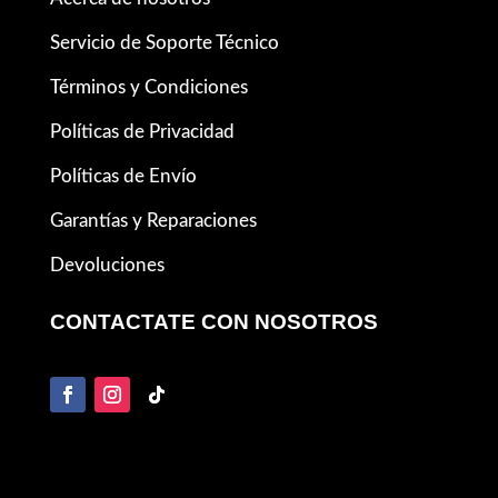
Servicio de Soporte Técnico
Términos y Condiciones
Políticas de Privacidad
Políticas de Envío
Garantías y Reparaciones
Devoluciones
CONTACTATE CON NOSOTROS