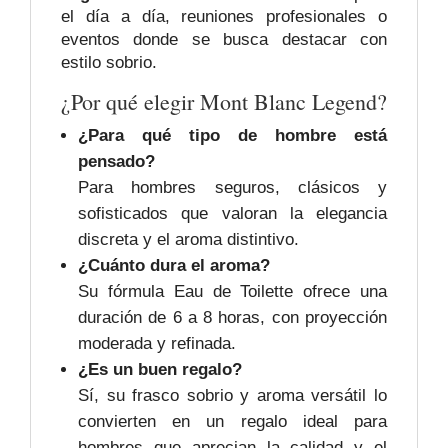
el día a día, reuniones profesionales o
eventos donde se busca destacar con
estilo sobrio.
¿Por qué elegir Mont Blanc Legend?
¿Para qué tipo de hombre está
pensado?
Para hombres seguros, clásicos y
sofisticados que valoran la elegancia
discreta y el aroma distintivo.
¿Cuánto dura el aroma?
Su fórmula Eau de Toilette ofrece una
duración de 6 a 8 horas, con proyección
moderada y refinada.
¿Es un buen regalo?
Sí, su frasco sobrio y aroma versátil lo
convierten en un regalo ideal para
hombres que aprecian la calidad y el