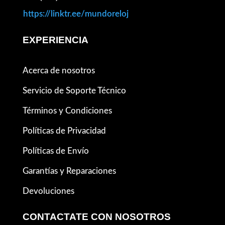
https://linktr.ee/mundoreloj
EXPERIENCIA
Acerca de nosotros
Servicio de Soporte Técnico
Términos y Condiciones
Políticas de Privacidad
Políticas de Envío
Garantías y Reparaciones
Devoluciones
CONTACTATE CON NOSOTROS