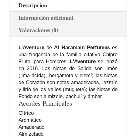
Descripción
Información adicional
Valoraciones (0)
L'Aventure
de
Al Haramain Perfumes
es
una fragancia de la familia olfativa Chipre
Frutal para Hombres.
L'Aventure
se lanzó
en 2016. Las Notas de Salida son limón
(lima ácida), bergamota y elemí; las Notas
de Corazón son notas amaderadas, jazmín
y lirio de los valles (muguete); las Notas de
Fondo son almizcle, pachulí y ámbar
Acordes Principales
Cítrico
Aromático
Amaderado
Almizclado