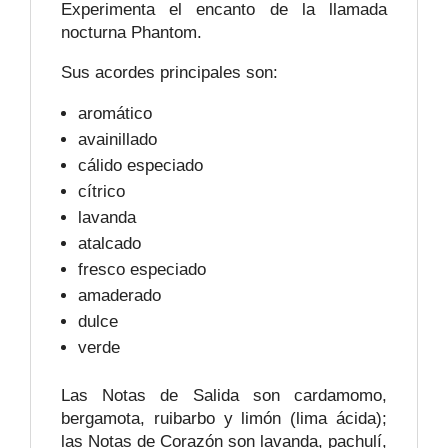
Experimenta el encanto de la llamada
nocturna Phantom.
Sus acordes principales son:
aromático
avainillado
cálido especiado
cítrico
lavanda
atalcado
fresco especiado
amaderado
dulce
verde
Las Notas de Salida son cardamomo,
bergamota, ruibarbo y limón (lima ácida);
las Notas de Corazón son lavanda, pachulí,