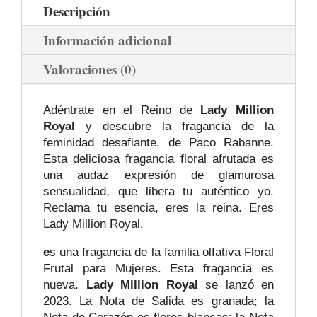
Descripción
Información adicional
Valoraciones (0)
Adéntrate en el Reino de
Lady Million
Royal
y descubre la fragancia de la
feminidad desafiante, de Paco Rabanne.
Esta deliciosa fragancia floral afrutada es
una audaz expresión de glamurosa
sensualidad, que libera tu auténtico yo.
Reclama tu esencia, eres la reina. Eres
Lady Million Royal.
e
s una fragancia de la familia olfativa Floral
Frutal para Mujeres. Esta fragancia es
nueva.
Lady Million Royal
se lanzó en
2023. La Nota de Salida es granada; la