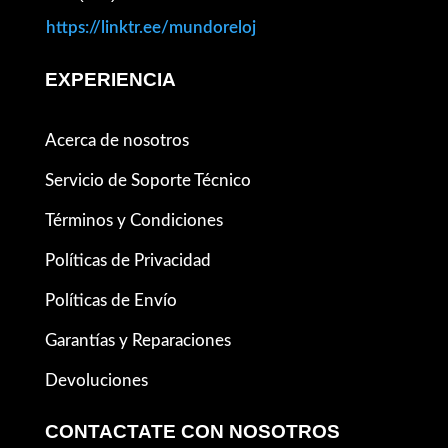
https://linktr.ee/mundoreloj
EXPERIENCIA
Acerca de nosotros
Servicio de Soporte Técnico
Términos y Condiciones
Políticas de Privacidad
Políticas de Envío
Garantías y Reparaciones
Devoluciones
CONTACTATE CON NOSOTROS