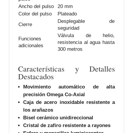
Ancho del pulso
20 mm
Color del pulso
Plateado
Desplegable de
Cierre
seguridad
Válvula de helio,
Funciones
resistencia al agua hasta
adicionales
300 metros
Características y Detalles
Destacados
Movimiento automático de alta
precisión Omega Co-Axial
Caja de acero inoxidable resistente a
los arañazos
Bisel cerámico unidireccional
Cristal de zafiro resistente a rayones