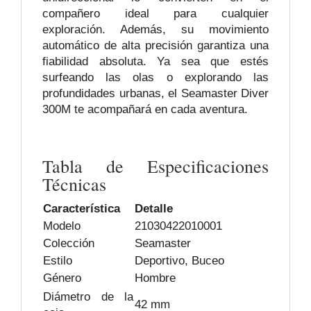
compañero ideal para cualquier
exploración. Además, su movimiento
automático de alta precisión garantiza una
fiabilidad absoluta. Ya sea que estés
surfeando las olas o explorando las
profundidades urbanas, el Seamaster Diver
300M te acompañará en cada aventura.
Tabla de Especificaciones
Técnicas
Característica
Detalle
Modelo
21030422010001
Colección
Seamaster
Estilo
Deportivo, Buceo
Género
Hombre
Diámetro de la
42 mm