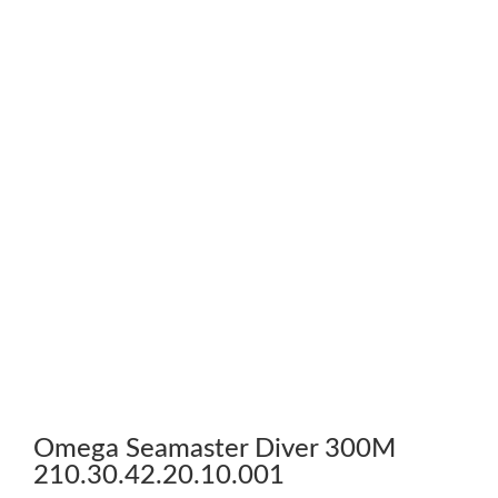
Omega Seamaster Diver 300M
210.30.42.20.10.001