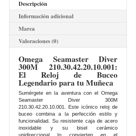
Descripción
Información adicional
Marca
Valoraciones (0)
Omega Seamaster Diver
300M 210.30.42.20.10.001:
El Reloj de Buceo
Legendario para tu Muñeca
Sumérgete en la aventura con el Omega
Seamaster Diver 300M
210.30.42.20.10.001. Este icónico reloj de
buceo combina a la perfección estilo y
funcionalidad. Su resistente caja de acero
inoxidable y su bisel cerámico
unidireccional lo convierten en el