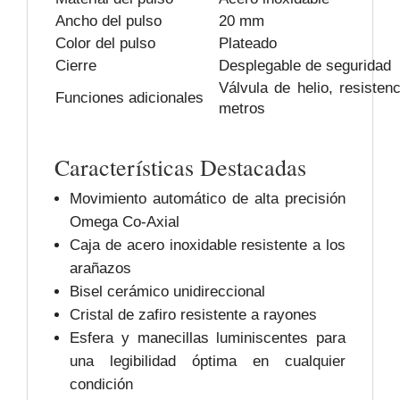
Ancho del pulso
20 mm
Color del pulso
Plateado
Cierre
Desplegable de seguridad
Válvula de helio, resisten
Funciones adicionales
metros
Características Destacadas
Movimiento automático de alta precisión
Omega Co-Axial
Caja de acero inoxidable resistente a los
arañazos
Bisel cerámico unidireccional
Cristal de zafiro resistente a rayones
Esfera y manecillas luminiscentes para
una legibilidad óptima en cualquier
condición