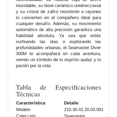
inoxidable, su bisel cerámico unidireccional
y su cristal de zafiro resistente a rayones
lo convierten en el compañero ideal para
cualquier desafío. Además, su movimiento
automático de alta precisión garantiza una
fiabilidad absoluta. Ya sea que estés
surfeando las olas o explorando las
profundidades urbanas, el Seamaster Diver
300M te acompañará en cada aventura,
siendo un símbolo de tu espíritu audaz y tu
pasión por la vida.
Tabla de Especificaciones
Técnicas
Característica
Detalle
Modelo
210.30.42.20.03.001
Colección
Seamaster