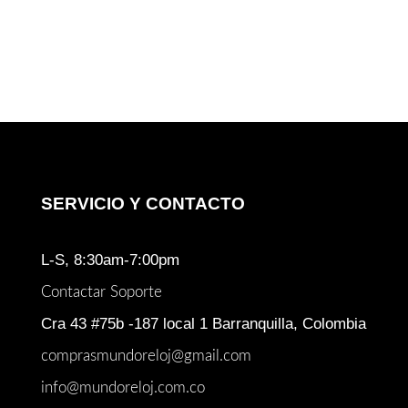
SERVICIO Y CONTACTO
L-S, 8:30am-7:00pm
Contactar Soporte
Cra 43 #75b -187 local 1 Barranquilla, Colombia
comprasmundoreloj@gmail.com
info@mundoreloj.com.co