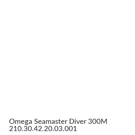
Omega Seamaster Diver 300M
210.30.42.20.03.001