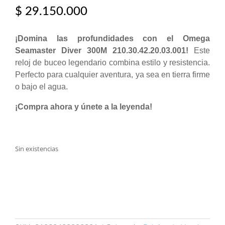
$
29.150.000
¡Domina las profundidades con el Omega
Seamaster Diver 300M 210.30.42.20.03.001!
Este
reloj de buceo legendario combina estilo y resistencia.
Perfecto para cualquier aventura, ya sea en tierra firme
o bajo el agua.
¡Compra ahora y únete a la leyenda!
Sin existencias