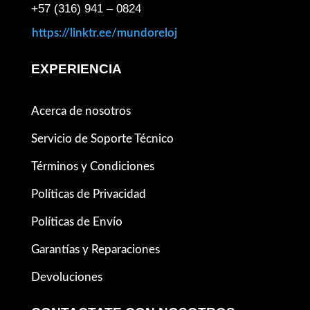
+57 (316) 941 – 0824
https://linktr.ee/mundoreloj
EXPERIENCIA
Acerca de nosotros
Servicio de Soporte Técnico
Términos y Condiciones
Políticas de Privacidad
Políticas de Envío
Garantías y Reparaciones
Devoluciones