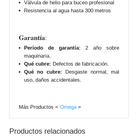
Válvula de helio para buceo profesional
Resistencia al agua hasta 300 metros
Garantía
:
Período de garantía:
2 año sobre
maquinaria.
Qué cubre:
Defectos de fabricación.
Qué no cubre:
Desgaste normal, mal
uso, daños accidentales.
Más Productos <
Omega
>
Productos relacionados