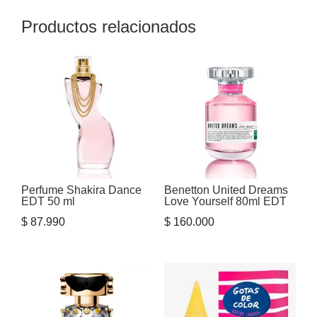
Productos relacionados
Perfume Shakira Dance
Benetton United Dreams
EDT 50 ml
Love Yourself 80ml EDT
$
87.990
$
160.000