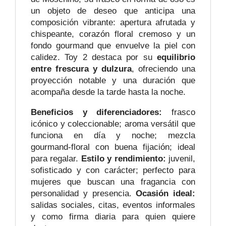
un objeto de deseo que anticipa una
composición vibrante: apertura afrutada y
chispeante, corazón floral cremoso y un
fondo gourmand que envuelve la piel con
calidez. Toy 2 destaca por su
equilibrio
entre frescura y dulzura
, ofreciendo una
proyección notable y una duración que
acompaña desde la tarde hasta la noche.
Beneficios y diferenciadores:
frasco
icónico y coleccionable; aroma versátil que
funciona en día y noche; mezcla
gourmand‑floral con buena fijación; ideal
para regalar.
Estilo y rendimiento:
juvenil,
sofisticado y con carácter; perfecto para
mujeres que buscan una fragancia con
personalidad y presencia.
Ocasión ideal:
salidas sociales, citas, eventos informales
y como firma diaria para quien quiere