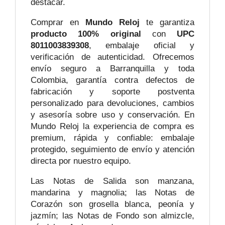
destacar.
Comprar en
Mundo Reloj
te garantiza
producto 100% original
con
UPC
8011003839308
, embalaje oficial y
verificación de autenticidad. Ofrecemos
envío seguro a Barranquilla y toda
Colombia, garantía contra defectos de
fabricación y soporte postventa
personalizado para devoluciones, cambios
y asesoría sobre uso y conservación. En
Mundo Reloj la experiencia de compra es
premium, rápida y confiable: embalaje
protegido, seguimiento de envío y atención
directa por nuestro equipo.
Las Notas de Salida son manzana,
mandarina y magnolia; las Notas de
Corazón son grosella blanca, peonía y
jazmín; las Notas de Fondo son almizcle,