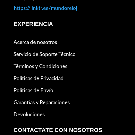
https://linktr.ee/mundoreloj
EXPERIENCIA
Acerca de nosotros
Servicio de Soporte Técnico
Términos y Condiciones
Políticas de Privacidad
Políticas de Envío
Garantías y Reparaciones
Devoluciones
CONTACTATE CON NOSOTROS