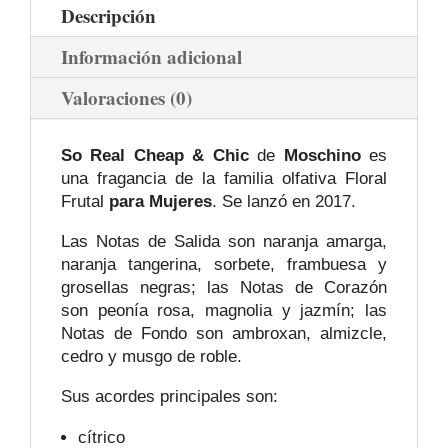
Descripción
Información adicional
Valoraciones (0)
So Real Cheap & Chic
de
Moschino
es
una fragancia de la familia olfativa Floral
Frutal
para Mujeres
. Se lanzó en 2017.
Las Notas de Salida son naranja amarga,
naranja tangerina, sorbete, frambuesa y
grosellas negras; las Notas de Corazón
son peonía rosa, magnolia y jazmín; las
Notas de Fondo son ambroxan, almizcle,
cedro y musgo de roble.
Sus acordes principales son:
cítrico