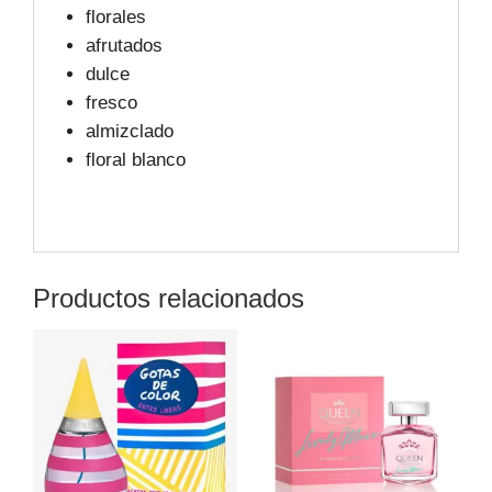
florales
afrutados
dulce
fresco
almizclado
floral blanco
Productos relacionados