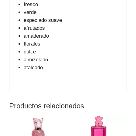
fresco
verde
especiado suave
afrutados
amaderado
florales
dulce
almizclado
atalcado
Productos relacionados