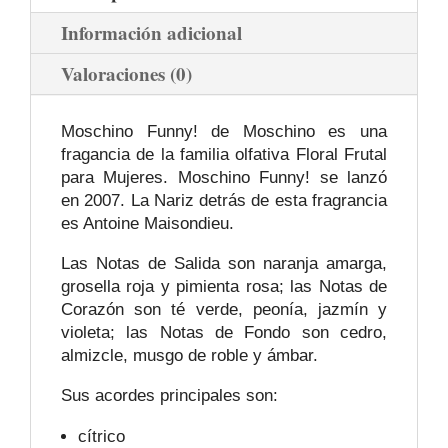
Información adicional
Valoraciones (0)
Moschino Funny! de Moschino es una
fragancia de la familia olfativa Floral Frutal
para Mujeres. Moschino Funny! se lanzó
en 2007. La Nariz detrás de esta fragrancia
es Antoine Maisondieu.
Las Notas de Salida son naranja amarga,
grosella roja y pimienta rosa; las Notas de
Corazón son té verde, peonía, jazmín y
violeta; las Notas de Fondo son cedro,
almizcle, musgo de roble y ámbar.
Sus acordes principales son:
cítrico