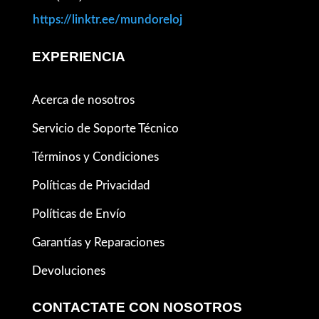
https://linktr.ee/mundoreloj
EXPERIENCIA
Acerca de nosotros
Servicio de Soporte Técnico
Términos y Condiciones
Políticas de Privacidad
Políticas de Envío
Garantías y Reparaciones
Devoluciones
CONTACTATE CON NOSOTROS