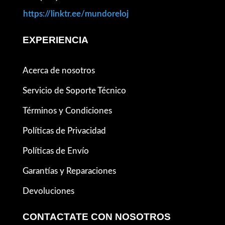
https://linktr.ee/mundoreloj
EXPERIENCIA
Acerca de nosotros
Servicio de Soporte Técnico
Términos y Condiciones
Políticas de Privacidad
Políticas de Envío
Garantías y Reparaciones
Devoluciones
CONTACTATE CON NOSOTROS