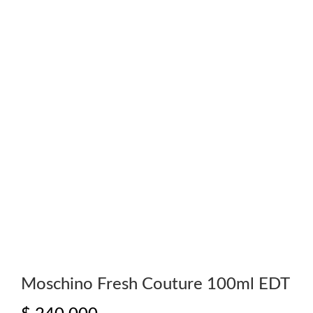
Moschino Fresh Couture 100ml EDT