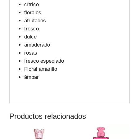
cítrico
florales
afrutados
fresco
dulce
amaderado
rosas
fresco especiado
Floral amarillo
ámbar
Productos relacionados