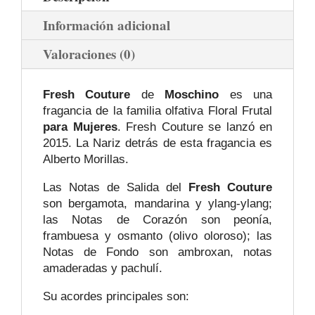
Información adicional
Valoraciones (0)
Fresh Couture
de
Moschino
es una
fragancia de la familia olfativa Floral Frutal
para Mujeres
. Fresh Couture se lanzó en
2015. La Nariz detrás de esta fragancia es
Alberto Morillas.
Las Notas de Salida del
Fresh Couture
son bergamota, mandarina y ylang-ylang;
las Notas de Corazón son peonía,
frambuesa y osmanto (olivo oloroso); las
Notas de Fondo son ambroxan, notas
amaderadas y pachulí.
Su acordes principales son: