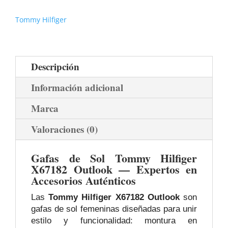
Tommy Hilfiger
Descripción
Información adicional
Marca
Valoraciones (0)
Gafas de Sol Tommy Hilfiger
X67182 Outlook — Expertos en
Accesorios Auténticos
Las
Tommy Hilfiger X67182 Outlook
son
gafas de sol femeninas diseñadas para unir
estilo y funcionalidad: montura en