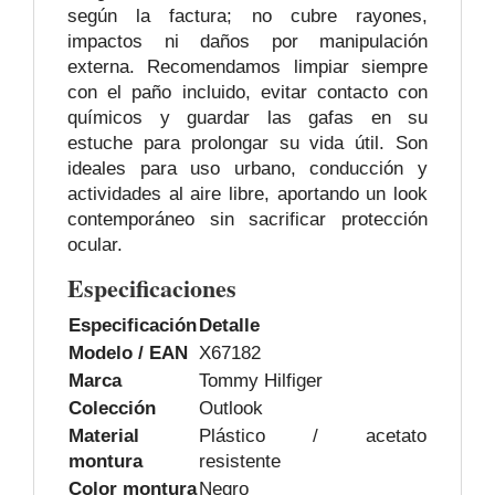
según la factura; no cubre rayones,
impactos ni daños por manipulación
externa. Recomendamos limpiar siempre
con el paño incluido, evitar contacto con
químicos y guardar las gafas en su
estuche para prolongar su vida útil. Son
ideales para uso urbano, conducción y
actividades al aire libre, aportando un look
contemporáneo sin sacrificar protección
ocular.
Especificaciones
Especificación
Detalle
Modelo / EAN
X67182
Marca
Tommy Hilfiger
Colección
Outlook
Material
Plástico / acetato
montura
resistente
Color montura
Negro