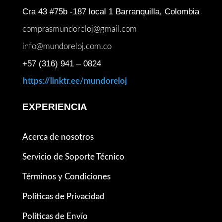
Cra 43 #75b -187 local 1 Barranquilla, Colombia
comprasmundoreloj@gmail.com
info@mundoreloj.com.co
+57 (316) 941 – 0824
https://linktr.ee/mundoreloj
EXPERIENCIA
Acerca de nosotros
Servicio de Soporte Técnico
Términos y Condiciones
Políticas de Privacidad
Políticas de Envío