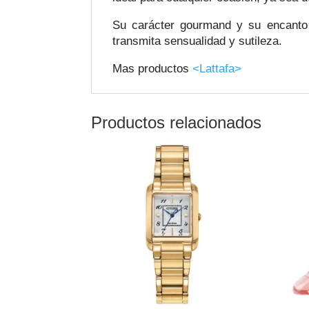
Su carácter gourmand y su encanto 
transmita sensualidad y sutileza.
Mas productos
<Lattafa>
Productos relacionados