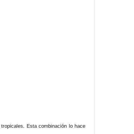
 tropicales. Esta combinación lo hace