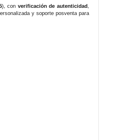
5
), con
verificación de autenticidad
,
ersonalizada y soporte posventa para