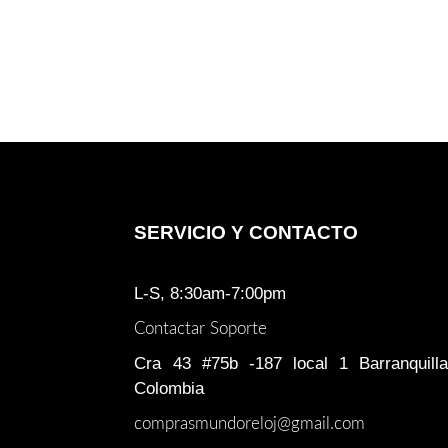
SERVICIO Y CONTACTO
L-S, 8:30am-7:00pm
Contactar Soporte
Cra 43 #75b -187 local 1 Barranquilla
Colombia
comprasmundoreloj@gmail.com