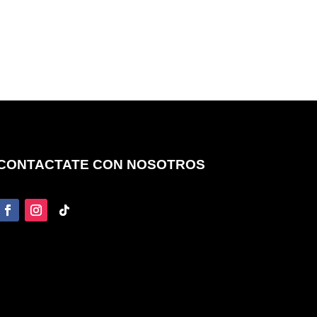
CONTACTATE CON NOSOTROS