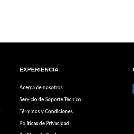
EXPERIENCIA
Acerca de nosotros
Servicio de Soporte Técnico
,
Términos y Condiciones
Políticas de Privacidad