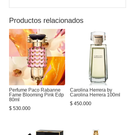
Productos relacionados
Perfume Paco Rabanne
Carolina Herrera by
Fame Blooming Pink Edp
Carolina Herrera 100ml
80ml
$
450.000
$
530.000