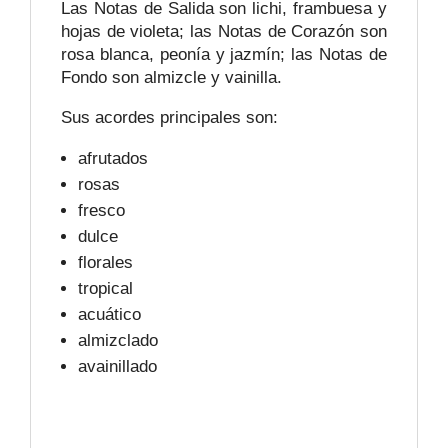
Las Notas de Salida son lichi, frambuesa y
hojas de violeta; las Notas de Corazón son
rosa blanca, peonía y jazmín; las Notas de
Fondo son almizcle y vainilla.
Sus acordes principales son:
afrutados
rosas
fresco
dulce
florales
tropical
acuático
almizclado
avainillado