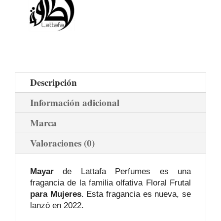
Descripción
Información adicional
Marca
Valoraciones (0)
Mayar
de Lattafa Perfumes es una
fragancia de la familia olfativa Floral Frutal
para Mujeres
. Esta fragancia es nueva, se
lanzó en 2022.