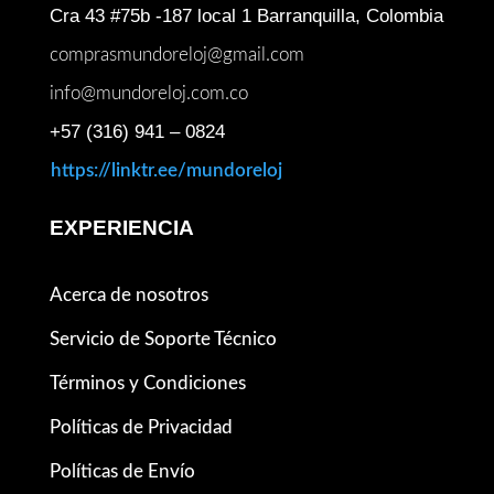
Cra 43 #75b -187 local 1 Barranquilla, Colombia
comprasmundoreloj@gmail.com
info@mundoreloj.com.co
+57 (316) 941 – 0824
https://linktr.ee/mundoreloj
EXPERIENCIA
Acerca de nosotros
Servicio de Soporte Técnico
Términos y Condiciones
Políticas de Privacidad
Políticas de Envío