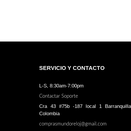
SERVICIO Y CONTACTO
L-S, 8:30am-7:00pm
Contactar Soporte
Cra 43 #75b -187 local 1 Barranquilla
Colombia
comprasmundoreloj@gmail.com