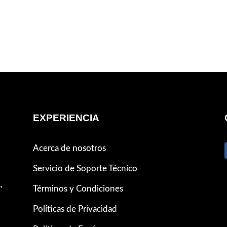
EXPERIENCIA
Acerca de nosotros
Servicio de Soporte Técnico
,
Términos y Condiciones
Políticas de Privacidad