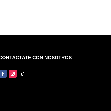
CONTACTATE CON NOSOTROS