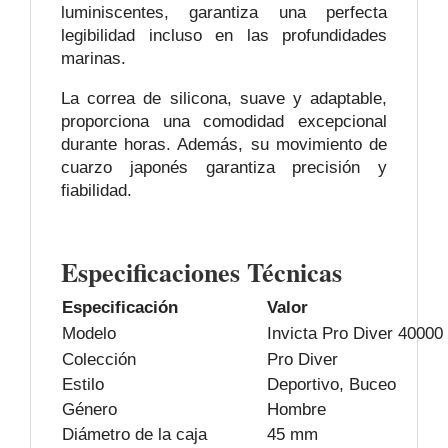
luminiscentes, garantiza una perfecta
legibilidad incluso en las profundidades
marinas.
La correa de silicona, suave y adaptable,
proporciona una comodidad excepcional
durante horas. Además, su movimiento de
cuarzo japonés garantiza precisión y
fiabilidad.
Especificaciones Técnicas
Especificación
Valor
Modelo
Invicta Pro Diver 40000
Colección
Pro Diver
Estilo
Deportivo, Buceo
Género
Hombre
Diámetro de la caja
45 mm