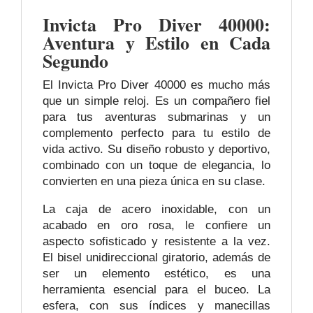
Invicta Pro Diver 40000:
Aventura y Estilo en Cada
Segundo
El Invicta Pro Diver 40000 es mucho más
que un simple reloj. Es un compañero fiel
para tus aventuras submarinas y un
complemento perfecto para tu estilo de
vida activo. Su diseño robusto y deportivo,
combinado con un toque de elegancia, lo
convierten en una pieza única en su clase.
La caja de acero inoxidable, con un
acabado en oro rosa, le confiere un
aspecto sofisticado y resistente a la vez.
El bisel unidireccional giratorio, además de
ser un elemento estético, es una
herramienta esencial para el buceo. La
esfera, con sus índices y manecillas