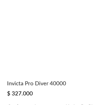
Invicta Pro Diver 40000
$
327.000