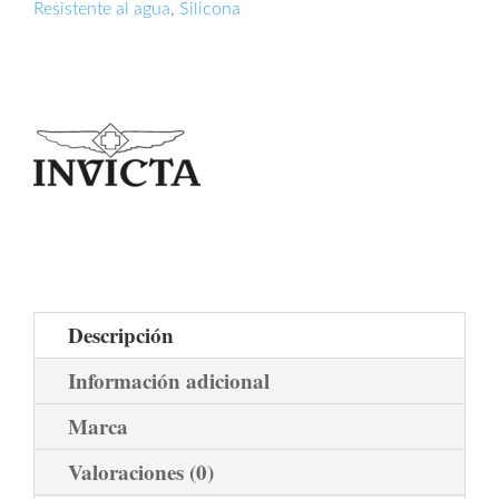
Resistente al agua
,
Silicona
Descripción
Información adicional
Marca
Valoraciones (0)