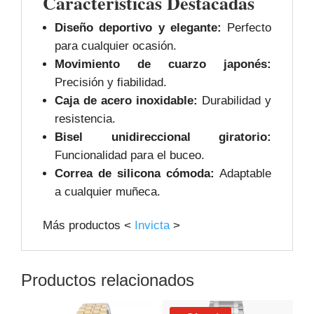
Características Destacadas
Diseño deportivo y elegante:
Perfecto
para cualquier ocasión.
Movimiento de cuarzo japonés:
Precisión y fiabilidad.
Caja de acero inoxidable:
Durabilidad y
resistencia.
Bisel unidireccional giratorio:
Funcionalidad para el buceo.
Correa de silicona cómoda:
Adaptable
a cualquier muñeca.
Más productos <
Invicta
>
Productos relacionados