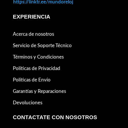
https://linktr.ee/mundoreloj
EXPERIENCIA
Acerca de nosotros
Servicio de Soporte Técnico
Términos y Condiciones
Políticas de Privacidad
Políticas de Envío
Garantías y Reparaciones
Devoluciones
CONTACTATE CON NOSOTROS