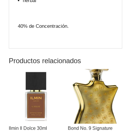
herbal
40% de Concentración.
Productos relacionados
Ilmin Il Dolce 30ml
Bond No. 9 Signature