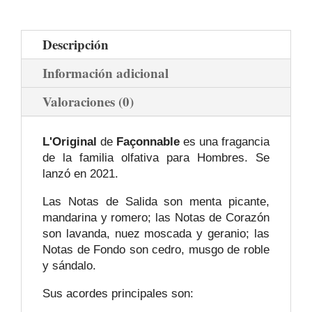
Descripción
Información adicional
Valoraciones (0)
L'Original
de
Façonnable
es una fragancia
de la familia olfativa para Hombres. Se
lanzó en 2021.
Las Notas de Salida son menta picante,
mandarina y romero; las Notas de Corazón
son lavanda, nuez moscada y geranio; las
Notas de Fondo son cedro, musgo de roble
y sándalo.
Sus acordes principales son: