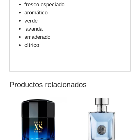
fresco especiado
aromático
verde
lavanda
amaderado
cítrico
Productos relacionados