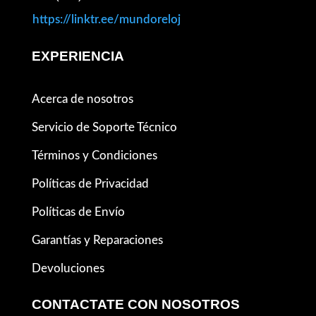
https://linktr.ee/mundoreloj
EXPERIENCIA
Acerca de nosotros
Servicio de Soporte Técnico
Términos y Condiciones
Políticas de Privacidad
Políticas de Envío
Garantías y Reparaciones
Devoluciones
CONTACTATE CON NOSOTROS