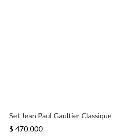
Set Jean Paul Gaultier Classique
$
470.000