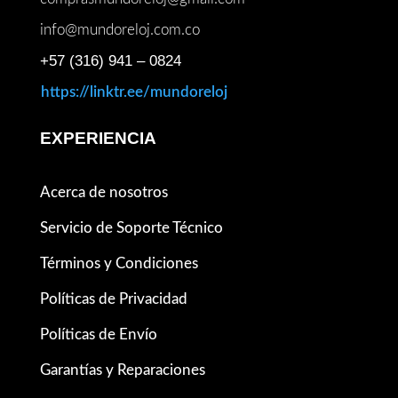
info@mundoreloj.com.co
+57 (316) 941 – 0824
https://linktr.ee/mundoreloj
EXPERIENCIA
Acerca de nosotros
Servicio de Soporte Técnico
Términos y Condiciones
Políticas de Privacidad
Políticas de Envío
Garantías y Reparaciones