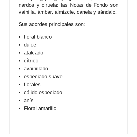
nardos y ciruela; las Notas de Fondo son
vainilla, ámbar, almizcle, canela y sándalo.
Sus acordes principales son:
floral blanco
dulce
atalcado
cítrico
avainillado
especiado suave
florales
cálido especiado
anís
Floral amarillo