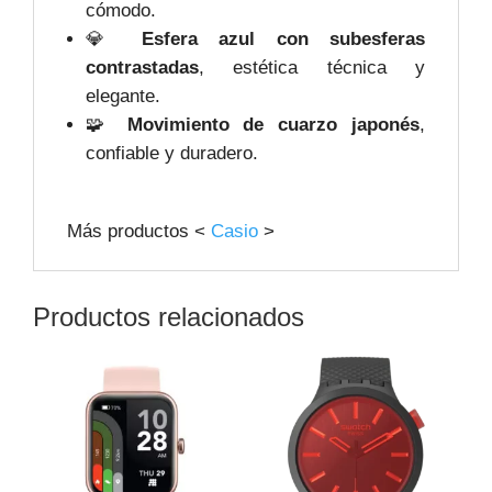
cómodo.
💎
Esfera azul con subesferas
contrastadas
, estética técnica y
elegante.
🧩
Movimiento de cuarzo japonés
,
confiable y duradero.
Más productos <
Casio
>
Productos relacionados