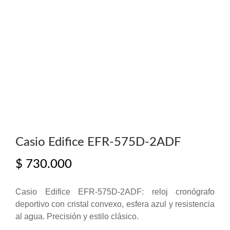
Casio Edifice EFR-575D-2ADF
$
730.000
Casio Edifice EFR-575D-2ADF: reloj cronógrafo
deportivo con cristal convexo, esfera azul y resistencia
al agua. Precisión y estilo clásico.