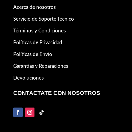
Acerca de nosotros
Servicio de Soporte Técnico
Términos y Condiciones
Políticas de Privacidad
Políticas de Envío
Garantías y Reparaciones
Devoluciones
CONTACTATE CON NOSOTROS