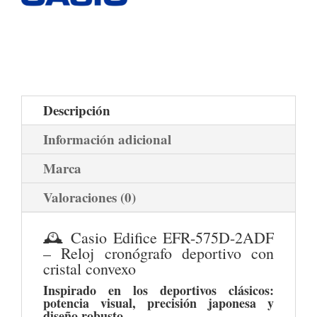
Descripción
Información adicional
Marca
Valoraciones (0)
🕰️ Casio Edifice EFR-575D-2ADF
– Reloj cronógrafo deportivo con
cristal convexo
Inspirado en los deportivos clásicos:
potencia visual, precisión japonesa y
diseño robusto