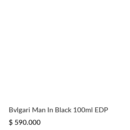
Bvlgari Man In Black 100ml EDP
$
590.000