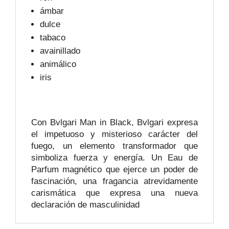
ámbar
dulce
tabaco
avainillado
animálico
iris
Con Bvlgari Man in Black, Bvlgari expresa
el impetuoso y misterioso carácter del
fuego, un elemento transformador que
simboliza fuerza y energía. Un Eau de
Parfum magnético que ejerce un poder de
fascinación, una fragancia atrevidamente
carismática que expresa una nueva
declaración de masculinidad