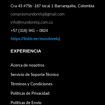
Cra 43 #75b -187 local 1 Barranquilla, Colombia
comprasmundoreloj@gmail.com
info@mundoreloj.com.co
+57 (316) 941 – 0824
https://linktr.ee/mundoreloj
EXPERIENCIA
Acerca de nosotros
Servicio de Soporte Técnico
Términos y Condiciones
Políticas de Privacidad
Políticas de Envío