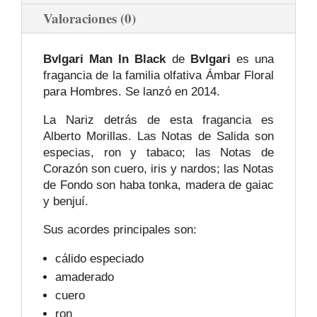
Valoraciones (0)
Bvlgari Man In Black
de
Bvlgari
es una
fragancia de la familia olfativa Ámbar Floral
para Hombres. Se lanzó en 2014.
La Nariz detrás de esta fragancia es
Alberto Morillas. Las Notas de Salida son
especias, ron y tabaco; las Notas de
Corazón son cuero, iris y nardos; las Notas
de Fondo son haba tonka, madera de gaiac
y benjuí.
Sus acordes principales son:
cálido especiado
amaderado
cuero
ron