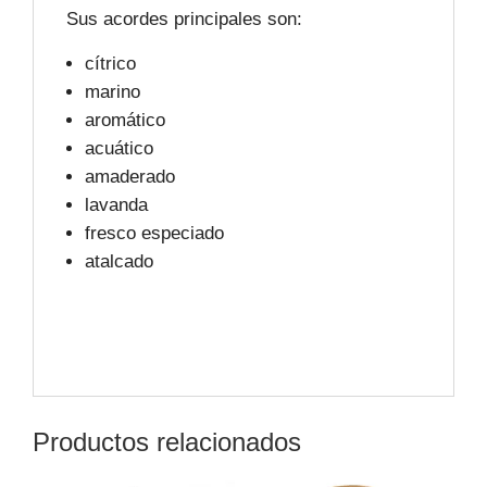
Sus acordes principales son:
cítrico
marino
aromático
acuático
amaderado
lavanda
fresco especiado
atalcado
Productos relacionados