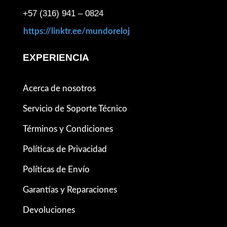
+57 (316) 941 – 0824
https://linktr.ee/mundoreloj
EXPERIENCIA
Acerca de nosotros
Servicio de Soporte Técnico
Términos y Condiciones
Políticas de Privacidad
Políticas de Envío
Garantías y Reparaciones
Devoluciones