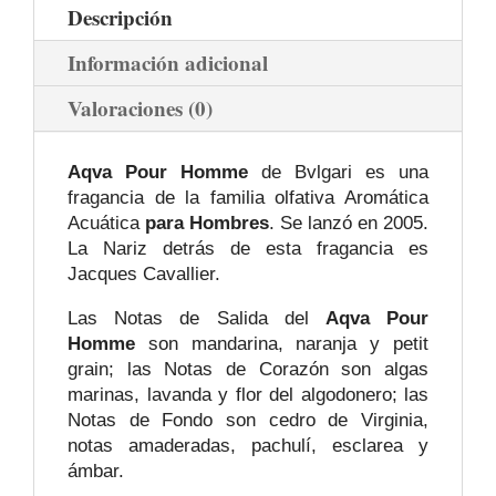
Descripción
Información adicional
Valoraciones (0)
Aqva Pour Homme
de Bvlgari es una
fragancia de la familia olfativa Aromática
Acuática
para Hombres
. Se lanzó en 2005.
La Nariz detrás de esta fragancia es
Jacques Cavallier.
Las Notas de Salida del
Aqva Pour
Homme
son mandarina, naranja y petit
grain; las Notas de Corazón son algas
marinas, lavanda y flor del algodonero; las
Notas de Fondo son cedro de Virginia,
notas amaderadas, pachulí, esclarea y
ámbar.