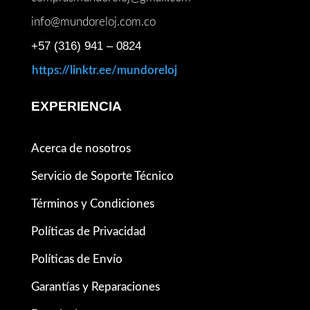
info@mundoreloj.com.co
+57 (316) 941 – 0824
https://linktr.ee/mundoreloj
EXPERIENCIA
Acerca de nosotros
Servicio de Soporte Técnico
Términos y Condiciones
Políticas de Privacidad
Políticas de Envío
Garantías y Reparaciones