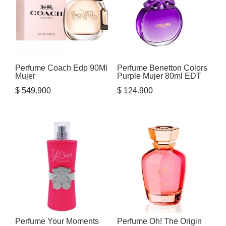
Perfume Coach Edp 90Ml
Perfume Benetton Colors
Mujer
Purple Mujer 80ml EDT
$
549.900
$
124.900
Perfume Your Moments
Perfume Oh! The Origin