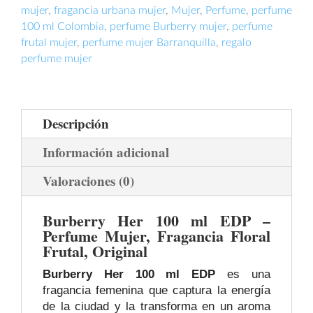
mujer
,
fragancia urbana mujer
,
Mujer
,
Perfume
,
perfume
100 ml Colombia
,
perfume Burberry mujer
,
perfume
frutal mujer
,
perfume mujer Barranquilla
,
regalo
perfume mujer
Descripción
Información adicional
Valoraciones (0)
Burberry Her 100 ml EDP –
Perfume Mujer, Fragancia Floral
Frutal, Original
Burberry Her 100 ml EDP
es una
fragancia femenina que captura la energía
de la ciudad y la transforma en un aroma