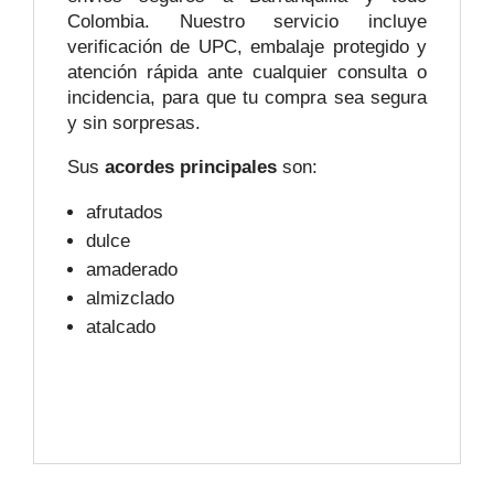
Colombia. Nuestro servicio incluye
verificación de UPC, embalaje protegido y
atención rápida ante cualquier consulta o
incidencia, para que tu compra sea segura
y sin sorpresas.
Sus
acordes principales
son:
afrutados
dulce
amaderado
almizclado
atalcado