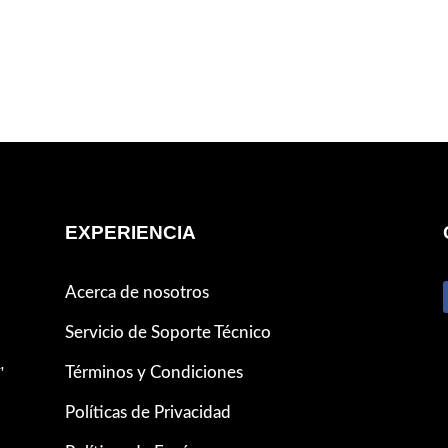
EXPERIENCIA
Acerca de nosotros
Servicio de Soporte Técnico
,
Términos y Condiciones
Políticas de Privacidad