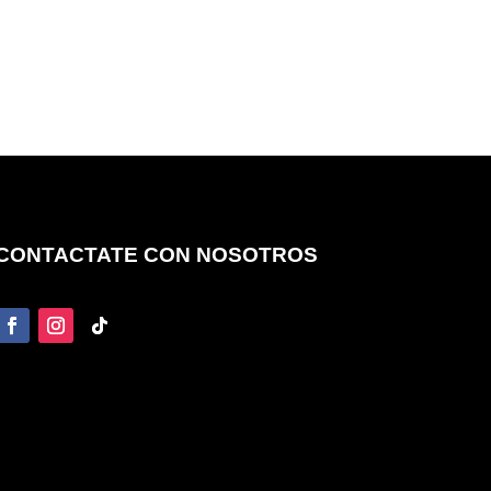
CONTACTATE CON NOSOTROS