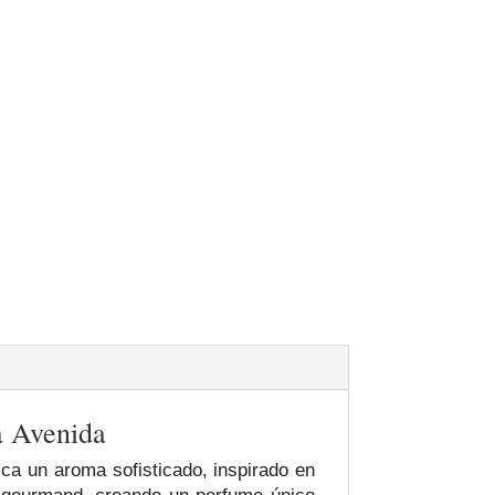
a Avenida
ca un aroma sofisticado, inspirado en