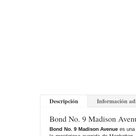
Descripción
Información ad
Bond No. 9 Madison Avenue
Bond No. 9 Madison Avenue
es una 