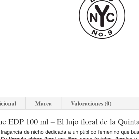
cantidad
icional
Marca
Valoraciones (0)
 EDP 100 ml – El lujo floral de la Quint
fragancia de nicho dedicada a un público femenino que bus