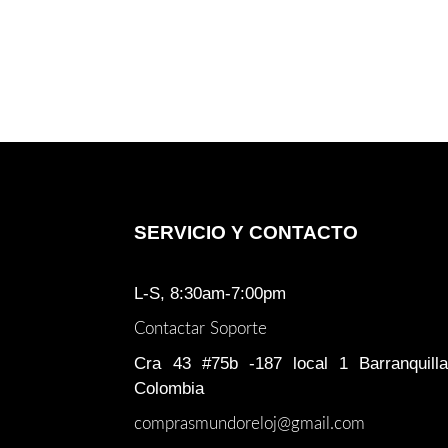
SERVICIO Y CONTACTO
L-S, 8:30am-7:00pm
Contactar Soporte
Cra 43 #75b -187 local 1 Barranquilla
Colombia
comprasmundoreloj@gmail.com