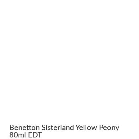
Benetton Sisterland Yellow Peony
80ml EDT