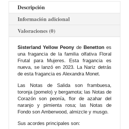
Descripción
Información adicional
Valoraciones (0)
Sisterland Yellow Peony
de
Benetton
es
una fragancia de la familia olfativa Floral
Frutal para Mujeres. Esta fragancia es
nueva, se lanzó en 2023. La Nariz detrás
de esta fragancia es Alexandra Monet.
Las Notas de Salida son frambuesa,
toronja (pomelo) y bergamota; las Notas de
Corazón son peonía, flor de azahar del
naranjo y pimienta rosa; las Notas de
Fondo son Amberwood, almizcle y musgo.
Sus acordes principales son: