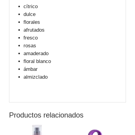
cítrico
dulce
florales
afrutados
fresco
rosas
amaderado
floral blanco
ámbar
almizclado
Productos relacionados