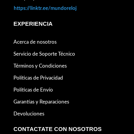
https://linktr.ee/mundoreloj
EXPERIENCIA
Acerca de nosotros
Servicio de Soporte Técnico
Términos y Condiciones
Políticas de Privacidad
Políticas de Envío
Garantías y Reparaciones
Devoluciones
CONTACTATE CON NOSOTROS