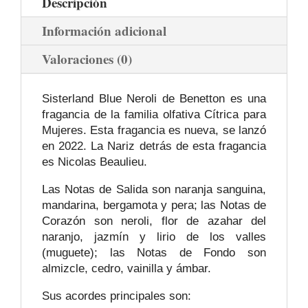
Descripción
Información adicional
Valoraciones (0)
Sisterland Blue Neroli de Benetton es una
fragancia de la familia olfativa Cítrica para
Mujeres. Esta fragancia es nueva, se lanzó
en 2022. La Nariz detrás de esta fragancia
es Nicolas Beaulieu.
Las Notas de Salida son naranja sanguina,
mandarina, bergamota y pera; las Notas de
Corazón son neroli, flor de azahar del
naranjo, jazmín y lirio de los valles
(muguete); las Notas de Fondo son
almizcle, cedro, vainilla y ámbar.
Sus acordes principales son: