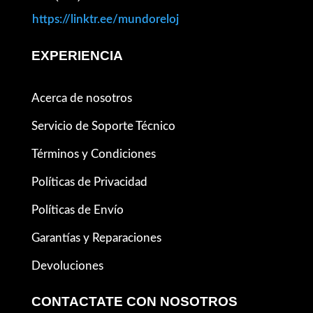
https://linktr.ee/mundoreloj
EXPERIENCIA
Acerca de nosotros
Servicio de Soporte Técnico
Términos y Condiciones
Políticas de Privacidad
Políticas de Envío
Garantías y Reparaciones
Devoluciones
CONTACTATE CON NOSOTROS