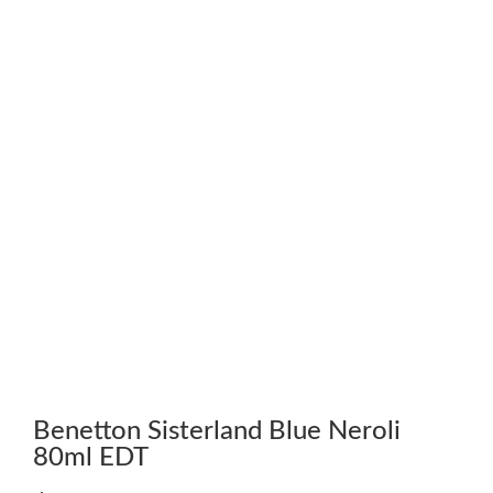
Benetton Sisterland Blue Neroli
80ml EDT