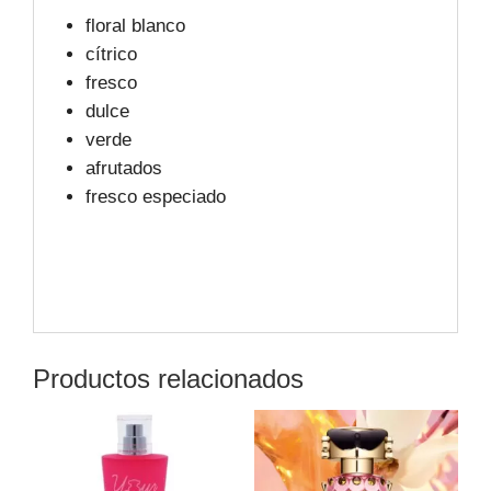
floral blanco
cítrico
fresco
dulce
verde
afrutados
fresco especiado
Productos relacionados