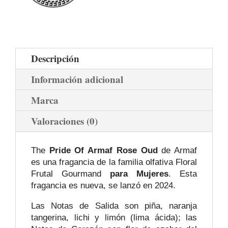
Descripción
Información adicional
Marca
Valoraciones (0)
The
Pride Of Armaf Rose Oud
de Armaf
es una fragancia de la familia olfativa Floral
Frutal Gourmand
para Mujeres
. Esta
fragancia es nueva, se lanzó en 2024.
Las Notas de Salida son piña, naranja
tangerina, lichi y limón (lima ácida); las