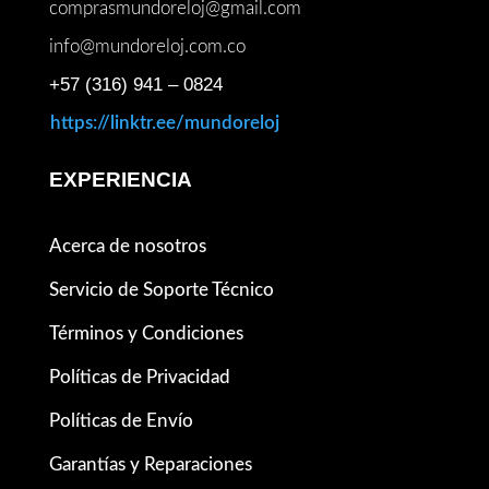
comprasmundoreloj@gmail.com
info@mundoreloj.com.co
+57 (316) 941 – 0824
https://linktr.ee/mundoreloj
EXPERIENCIA
Acerca de nosotros
Servicio de Soporte Técnico
Términos y Condiciones
Políticas de Privacidad
Políticas de Envío
Garantías y Reparaciones