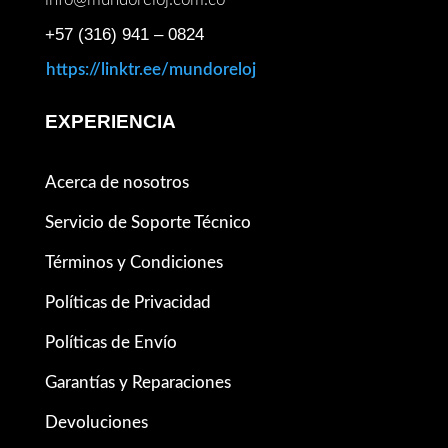
+57 (316) 941 – 0824
https://linktr.ee/mundoreloj
EXPERIENCIA
Acerca de nosotros
Servicio de Soporte Técnico
Términos y Condiciones
Políticas de Privacidad
Políticas de Envío
Garantías y Reparaciones
Devoluciones