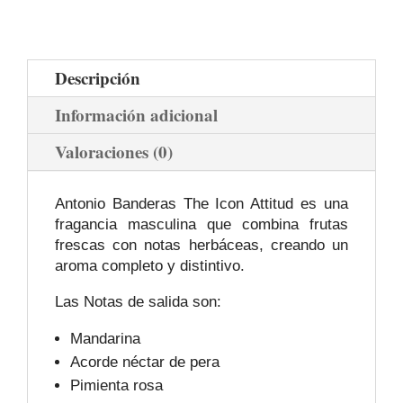
Descripción
Información adicional
Valoraciones (0)
Antonio Banderas The Icon Attitud es una
fragancia masculina que combina frutas
frescas con notas herbáceas, creando un
aroma completo y distintivo.
Las Notas de salida son:
Mandarina
Acorde néctar de pera
Pimienta rosa