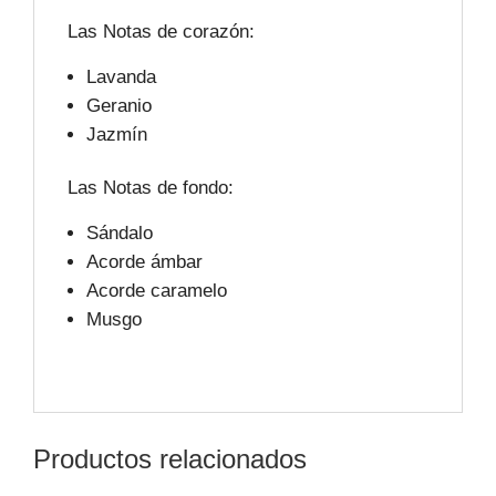
Las Notas de corazón:
Lavanda
Geranio
Jazmín
Las Notas de fondo:
Sándalo
Acorde ámbar
Acorde caramelo
Musgo
Productos relacionados