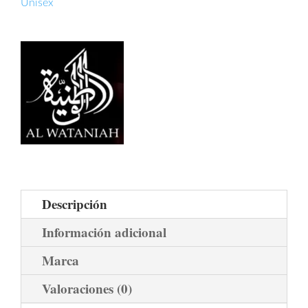
Unisex
Descripción
Información adicional
Marca
Valoraciones (0)