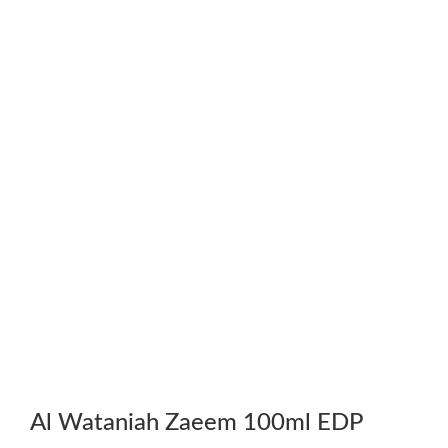
Al Wataniah Zaeem 100ml EDP