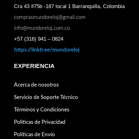
Cra 43 #75b -187 local 1 Barranquilla, Colombia
comprasmundoreloj@gmail.com
info@mundoreloj.com.co
+57 (316) 941 – 0824
https://linktr.ee/mundoreloj
EXPERIENCIA
Acerca de nosotros
Servicio de Soporte Técnico
Términos y Condiciones
Políticas de Privacidad
Políticas de Envío