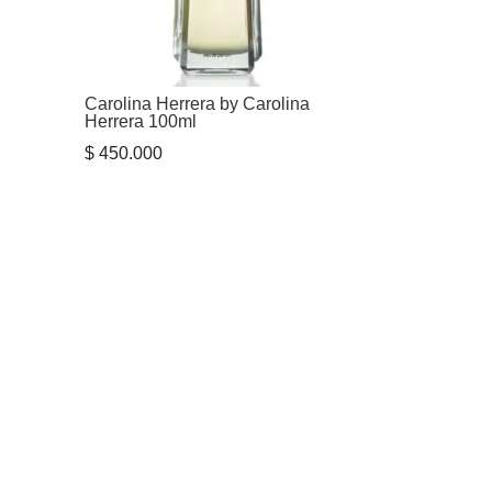
Carolina Herrera by Carolina
Herrera 100ml
$
450.000