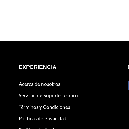
EXPERIENCIA
Acerca de nosotros
Servicio de Soporte Técnico
,
Términos y Condiciones
Políticas de Privacidad