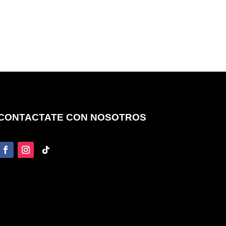
CONTACTATE CON NOSOTROS