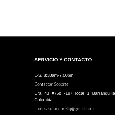
SERVICIO Y CONTACTO
L-S, 8:30am-7:00pm
Contactar Soporte
Cra 43 #75b -187 local 1 Barranquilla
Colombia
comprasmundoreloj@gmail.com