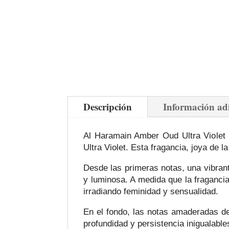
Descripción
Información ad
Al Haramain Amber Oud Ultra Violet
Ultra Violet. Esta fragancia, joya de 
Desde las primeras notas, una vibran
y luminosa. A medida que la fragancia 
irradiando feminidad y sensualidad.
En el fondo, las notas amaderadas de 
profundidad y persistencia inigualable