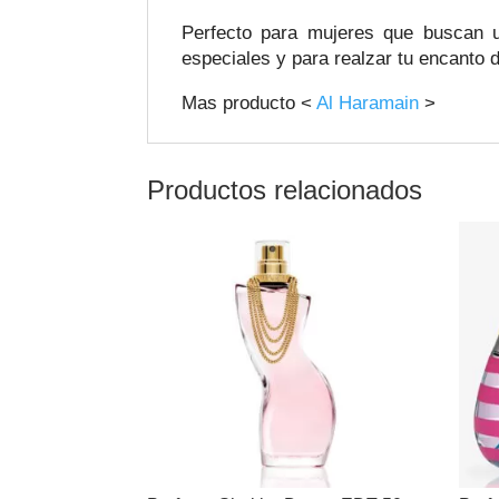
Perfecto para mujeres que buscan u
especiales y para realzar tu encanto d
Mas producto <
Al Haramain
>
Productos relacionados