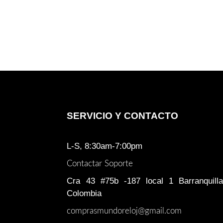
SERVICIO Y CONTACTO
L-S, 8:30am-7:00pm
Contactar Soporte
Cra 43 #75b -187 local 1 Barranquilla
Colombia
comprasmundoreloj@gmail.com