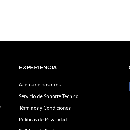
EXPERIENCIA
Acerca de nosotros
Servicio de Soporte Técnico
,
Términos y Condiciones
Políticas de Privacidad