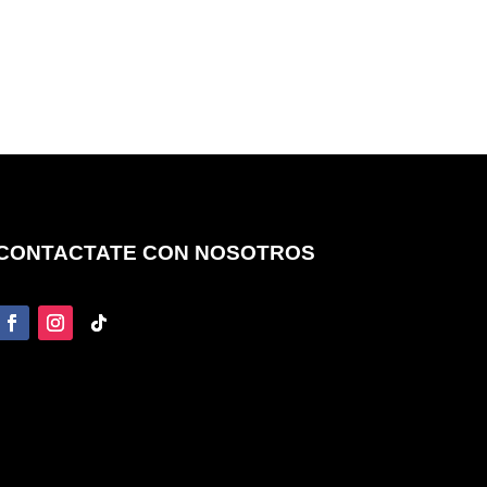
CONTACTATE CON NOSOTROS