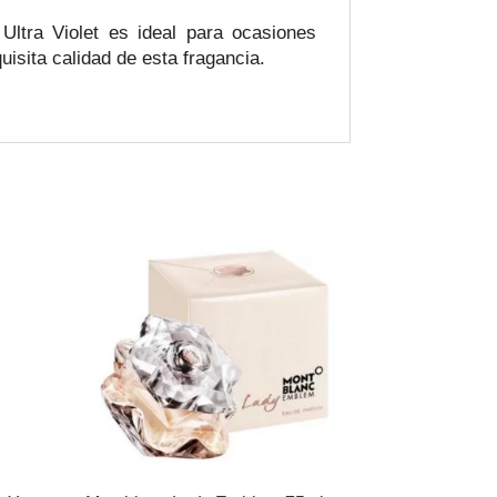
ltra Violet es ideal para ocasiones
uisita calidad de esta fragancia.