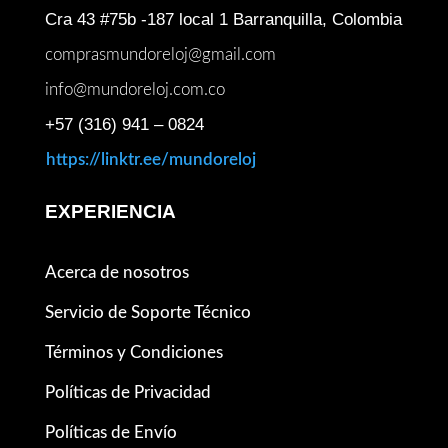
Cra 43 #75b -187 local 1 Barranquilla, Colombia
comprasmundoreloj@gmail.com
info@mundoreloj.com.co
+57 (316) 941 – 0824
https://linktr.ee/mundoreloj
EXPERIENCIA
Acerca de nosotros
Servicio de Soporte Técnico
Términos y Condiciones
Políticas de Privacidad
Políticas de Envío