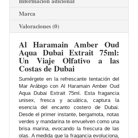
Información adicional
Marca
Valoraciones (0)
Al Haramain Amber Oud
Aqua Dubai Extrait 75ml:
Un Viaje Olfativo a las
Costas de Dubai
Sumérgete en la refrescante tentación del
Mar Arábigo con Al Haramain Amber Oud
Aqua Dubai Extrait 75ml. Esta fragancia
unisex, fresca y acuática, captura la
esencia del encanto costero de Dubai.
Desde el primer instante, bergamota, notas
verdes y mandarina te envuelven como una
brisa marina, evocando la frescura de las
olas. A medida que la fragancia evoluciona,