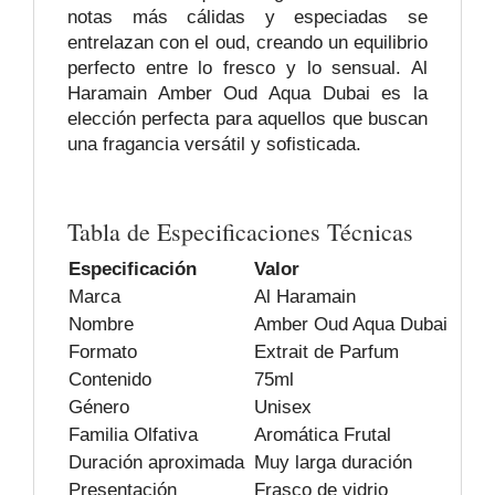
notas más cálidas y especiadas se
entrelazan con el oud, creando un equilibrio
perfecto entre lo fresco y lo sensual. Al
Haramain Amber Oud Aqua Dubai es la
elección perfecta para aquellos que buscan
una fragancia versátil y sofisticada.
Tabla de Especificaciones Técnicas
Especificación
Valor
Marca
Al Haramain
Nombre
Amber Oud Aqua Dubai
Formato
Extrait de Parfum
Contenido
75ml
Género
Unisex
Familia Olfativa
Aromática Frutal
Duración aproximada
Muy larga duración
Presentación
Frasco de vidrio