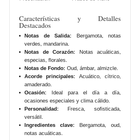
Características y Detalles
Destacados
Notas de Salida:
Bergamota, notas
verdes, mandarina.
Notas de Corazón:
Notas acuáticas,
especias, florales.
Notas de Fondo:
Oud, ámbar, almizcle.
Acorde principales:
Acuático, cítrico,
amaderado.
Ocasión:
Ideal para el día a día,
ocasiones especiales y clima cálido.
Personalidad:
Fresca, sofisticada,
versátil.
Ingredientes clave:
Bergamota, oud,
notas acuáticas.