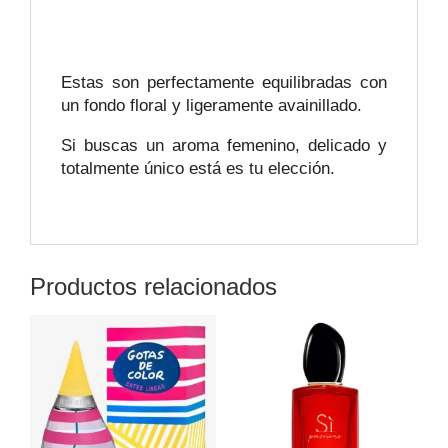
Estas son perfectamente equilibradas con
un fondo floral y ligeramente avainillado.
Si buscas un aroma femenino, delicado y
totalmente único está es tu elección.
Productos relacionados