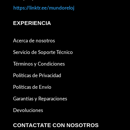
https://linktr.ee/mundoreloj
EXPERIENCIA
Acerca de nosotros
Servicio de Soporte Técnico
Términos y Condiciones
Políticas de Privacidad
Políticas de Envío
Garantías y Reparaciones
Devoluciones
CONTACTATE CON NOSOTROS