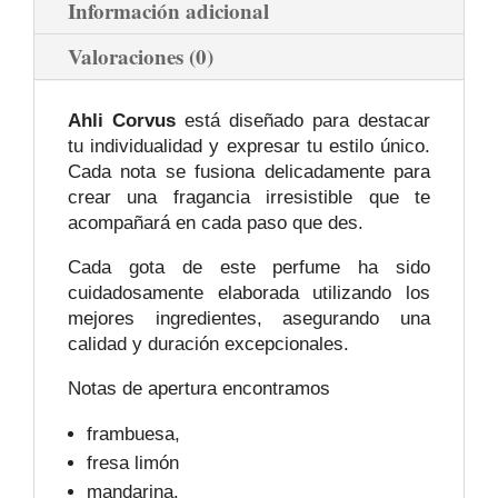
Información adicional
Valoraciones (0)
Ahli Corvus
está diseñado para destacar
tu individualidad y expresar tu estilo único.
Cada nota se fusiona delicadamente para
crear una fragancia irresistible que te
acompañará en cada paso que des.
Cada gota de este perfume ha sido
cuidadosamente elaborada utilizando los
mejores ingredientes, asegurando una
calidad y duración excepcionales.
Notas de apertura encontramos
frambuesa,
fresa limón
mandarina.