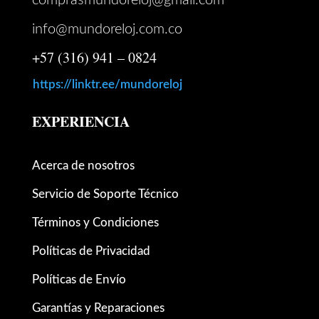
comprasmundoreloj@gmail.com
info@mundoreloj.com.co
+57 (316) 941 – 0824
https://linktr.ee/mundoreloj
EXPERIENCIA
Acerca de nosotros
Servicio de Soporte Técnico
Términos y Condiciones
Políticas de Privacidad
Políticas de Envío
Garantías y Reparaciones