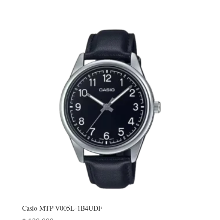
Casio MTP-V005L-1B4UDF