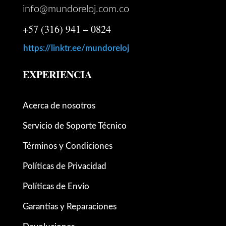
info@mundoreloj.com.co
+57 (316) 941 – 0824
https://linktr.ee/mundoreloj
EXPERIENCIA
Acerca de nosotros
Servicio de Soporte Técnico
Términos y Condiciones
Políticas de Privacidad
Políticas de Envío
Garantías y Reparaciones