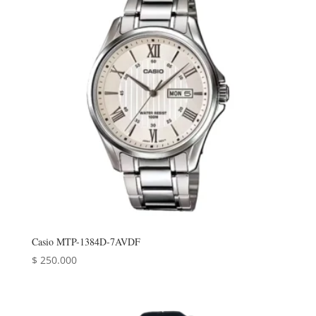
Casio MTP-1384D-7AVDF
$
250.000