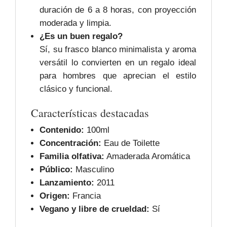
duración de 6 a 8 horas, con proyección
moderada y limpia.
¿Es un buen regalo?
Sí, su frasco blanco minimalista y aroma
versátil lo convierten en un regalo ideal
para hombres que aprecian el estilo
clásico y funcional.
Características destacadas
Contenido:
100ml
Concentración:
Eau de Toilette
Familia olfativa:
Amaderada Aromática
Público:
Masculino
Lanzamiento:
2011
Origen:
Francia
Vegano y libre de crueldad:
Sí