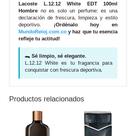
Lacoste L.12.12 White EDT 100ml
Hombre
no es solo un perfume: es una
declaración de frescura, limpieza y estilo
deportivo.
¡Ordénalo hoy en
MundoReloj.com.co
y haz que tu esencia
refleje tu actitud!
🐊 Sé limpio, sé elegante.
L.12.12 White es tu fragancia para
conquistar con frescura deportiva.
Productos relacionados