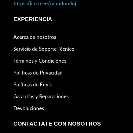
https://linktr.ee/mundoreloj
EXPERIENCIA
Acerca de nosotros
Servicio de Soporte Técnico
Términos y Condiciones
Políticas de Privacidad
Políticas de Envío
Garantías y Reparaciones
Devoluciones
CONTACTATE CON NOSOTROS