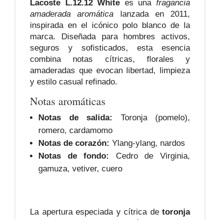
Lacoste L.12.12 White
es una
fragancia
amaderada aromática
lanzada en 2011,
inspirada en el icónico polo blanco de la
marca. Diseñada para hombres activos,
seguros y sofisticados, esta esencia
combina notas cítricas, florales y
amaderadas que evocan libertad, limpieza
y estilo casual refinado.
Notas aromáticas
Notas de salida:
Toronja (pomelo),
romero, cardamomo
Notas de corazón:
Ylang-ylang, nardos
Notas de fondo:
Cedro de Virginia,
gamuza, vetiver, cuero
La apertura especiada y cítrica de
toronja