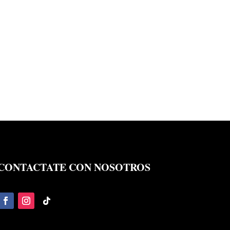
CONTACTATE CON NOSOTROS