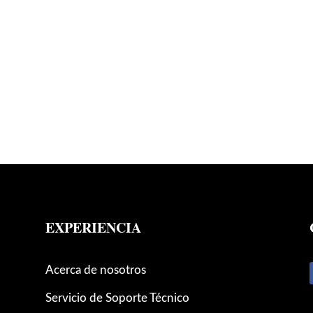
EXPERIENCIA
Acerca de nosotros
Servicio de Soporte Técnico