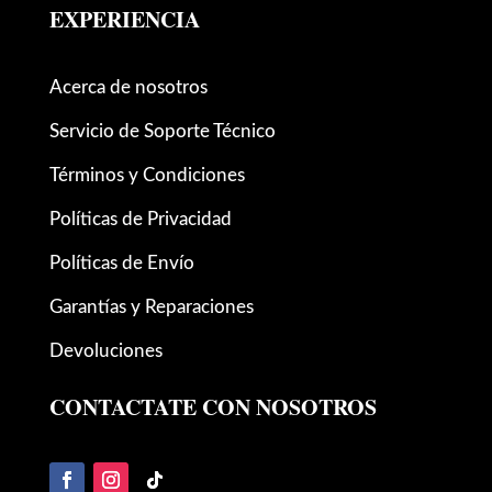
EXPERIENCIA
Acerca de nosotros
Servicio de Soporte Técnico
Términos y Condiciones
Políticas de Privacidad
Políticas de Envío
Garantías y Reparaciones
Devoluciones
CONTACTATE CON NOSOTROS