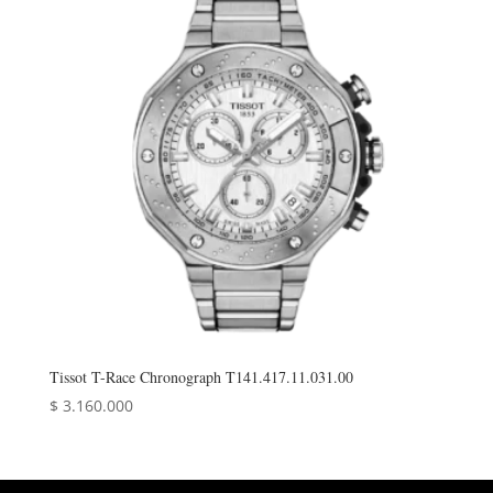
Tissot T-Race Chronograph T141.417.11.031.00
$
3.160.000