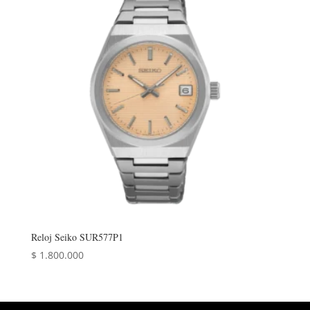
Reloj Seiko SUR577P1
$
1.800.000