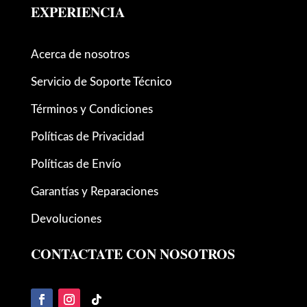
EXPERIENCIA
Acerca de nosotros
Servicio de Soporte Técnico
Términos y Condiciones
Políticas de Privacidad
Políticas de Envío
Garantías y Reparaciones
Devoluciones
CONTACTATE CON NOSOTROS