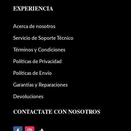
EXPERIENCIA
Acerca de nosotros
Servicio de Soporte Técnico
Términos y Condiciones
Políticas de Privacidad
Políticas de Envío
Garantías y Reparaciones
Devoluciones
CONTACTATE CON NOSOTROS