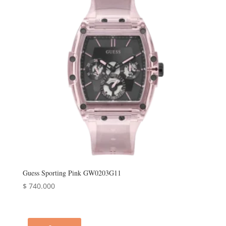
Guess Sporting Pink GW0203G11
$
740.000