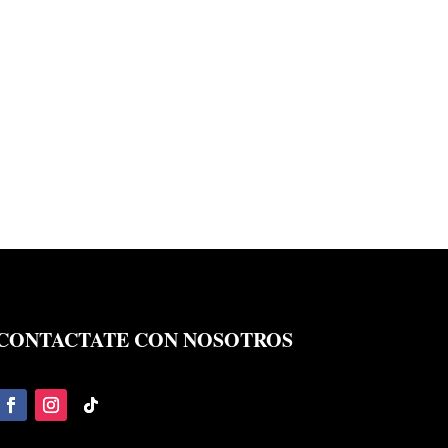
CONTACTATE CON NOSOTROS