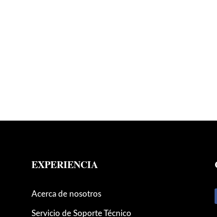
EXPERIENCIA
Acerca de nosotros
Servicio de Soporte Técnico