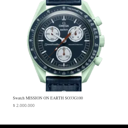
Swatch MISSION ON EARTH SO33G100
$
2.000.000