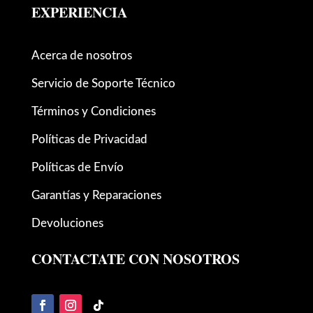
EXPERIENCIA
Acerca de nosotros
Servicio de Soporte Técnico
Términos y Condiciones
Políticas de Privacidad
Políticas de Envío
Garantías y Reparaciones
Devoluciones
CONTACTATE CON NOSOTROS