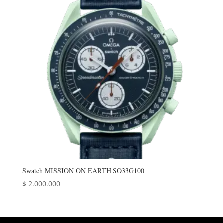
Swatch MISSION ON EARTH SO33G100
$
2.000.000