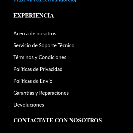
EXPERIENCIA
Acerca de nosotros
Servicio de Soporte Técnico
Términos y Condiciones
Políticas de Privacidad
Políticas de Envío
Garantías y Reparaciones
Devoluciones
CONTACTATE CON NOSOTROS