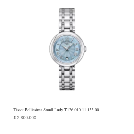
Tissot Bellissima Small Lady T126.010.11.133.00
$
2.800.000