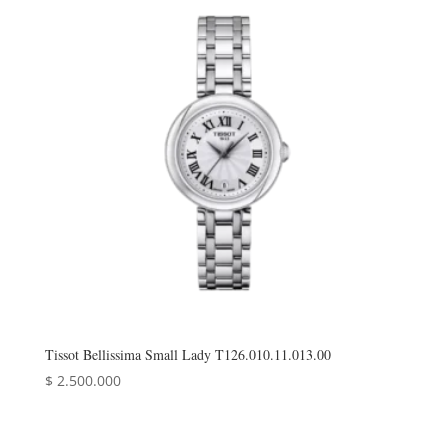
Tissot Bellissima Small Lady T126.010.11.013.00
$
2.500.000