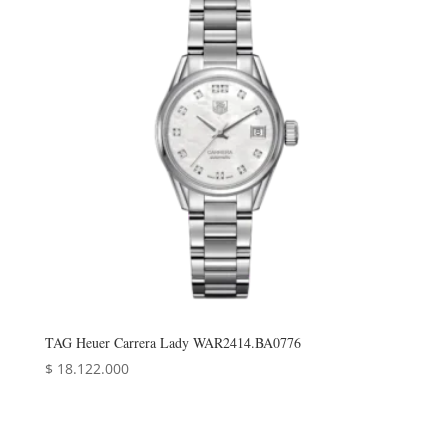
TAG Heuer Carrera Lady WAR2414.BA0776
$
18.122.000